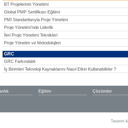
BT Projelerinin Yönetimi
Global PMP Sertifikası Eğitimi
PMI Standartlarıyla Proje Yönetimi
Proje Yönetimi'nde Liderlik
İleri Proje Yönetimi Teknikleri
Proje Yönetim ve Metodolojleri
GRC
GRC Farkındalık
İş Birimleri Teknoloji Kaynaklarını Nasıl Etkin Kullanabilirler ?
nlık
Eğitim
Çözümler
Tasarım 