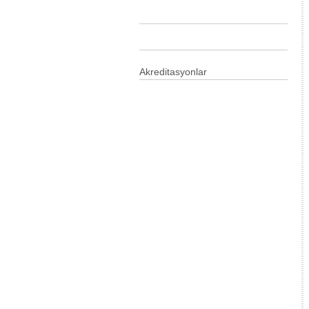
Akreditasyonlar