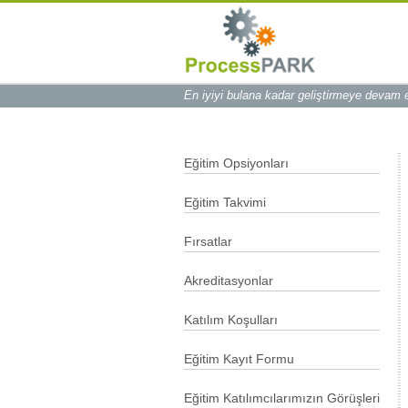
En iyiyi bulana kadar geliştirmeye devam
Eğitim Opsiyonları
Eğitim Takvimi
Fırsatlar
Akreditasyonlar
Katılım Koşulları
Eğitim Kayıt Formu
Eğitim Katılımcılarımızın Görüşleri