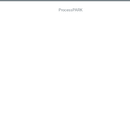
ProcessPARK